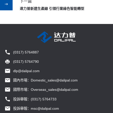
下一篇
達力普新建生產線 引領行業綠色智能轉型
(0317) 5764887
(0317) 5764790
dlp@dalipal.com
國內市場：Domestic_sales@dalipal.com
國際市場：Overseas_sales@dalipal.com
投訴舉報：(0317) 5764733
投訴舉報：msc@dalipal.com