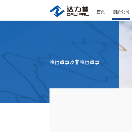
首頁
關於公司
執行董事及非執行董事