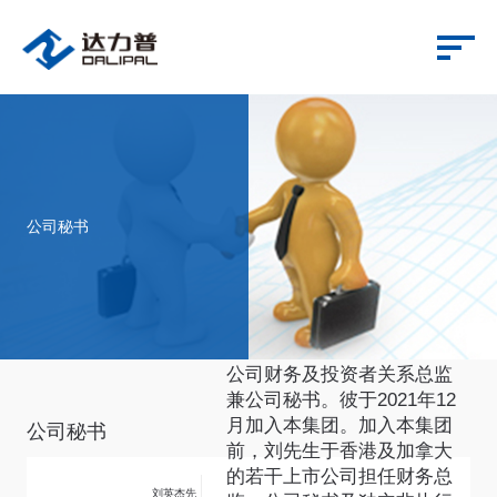
公司秘书
刘先生现为达力普控股有限
公司财务及投资者关系总监
兼公司秘书。彼于2021年12
月加入本集团。加入本集团
公司秘书
前，刘先生于香港及加拿大
的若干上市公司担任财务总
刘英杰先